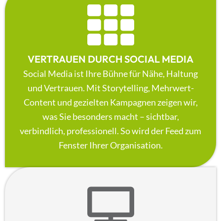
VERTRAUEN DURCH SOCIAL MEDIA
Social Media ist Ihre Bühne für Nähe, Haltung
und Vertrauen. Mit Storytelling, Mehrwert-
Content und gezielten Kampagnen zeigen wir,
was Sie besonders macht – sichtbar,
verbindlich, professionell. So wird der Feed zum
Fenster Ihrer Organisation.