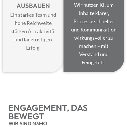
AUSBAUEN
Wir nutzen KI, um
Inhalte klarer,
Ein starkes Team und
Prozesse schneller
hohe Reichweite
und Kommunikation
stärken Attraktivität
wirkungsvoller zu
und langfristigen
machen – mit
Erfolg.
Verstand und
Feingefühl.
ENGAGEMENT,
DAS
BEWEGT
WIR SIND
N3MO