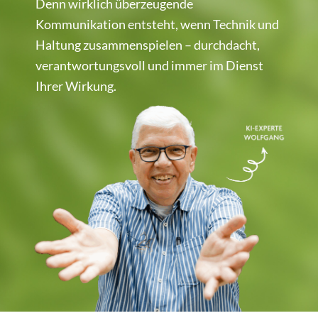
Denn wirklich überzeugende
Kommunikation entsteht, wenn Technik und
Haltung zusammenspielen – durchdacht,
verantwortungsvoll und immer im Dienst
Ihrer Wirkung.