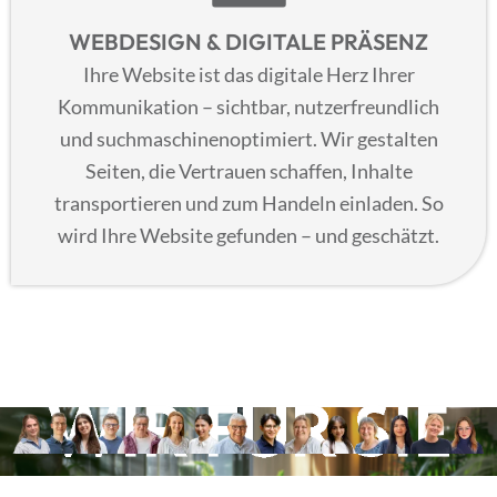
WEBDESIGN & DIGITALE PRÄSENZ
Ihre Website ist das digitale Herz Ihrer
Kommunikation – sichtbar, nutzerfreundlich
und suchmaschinenoptimiert. Wir gestalten
Seiten, die Vertrauen schaffen, Inhalte
transportieren und zum Handeln einladen. So
wird Ihre Website gefunden – und geschätzt.