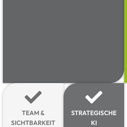
TEAM &
STRATEGISCHE
SICHTBARKEIT
KI