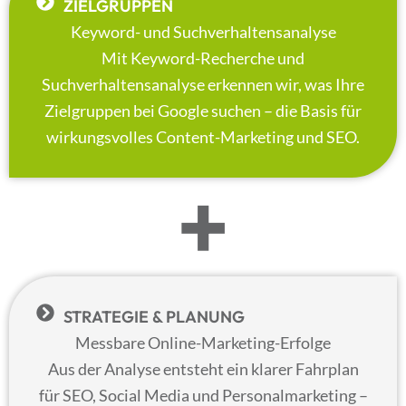
ZIELGRUPPEN
Keyword- und Suchverhaltensanalyse
Mit Keyword-Recherche und
Suchverhaltensanalyse erkennen wir, was Ihre
Zielgruppen bei Google suchen – die Basis für
wirkungsvolles Content-Marketing und SEO.
+
STRATEGIE & PLANUNG
Messbare Online-Marketing-Erfolge
Aus der Analyse entsteht ein klarer Fahrplan
für SEO, Social Media und Personalmarketing –