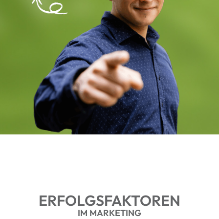
ERFOLGSFAKTOREN
IM
MARKETING