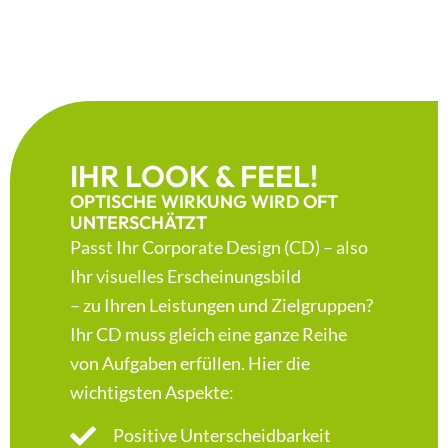
IHR LOOK & FEEL!
OPTISCHE WIRKUNG WIRD OFT
UNTERSCHÄTZT
Passt Ihr Corporate Design (CD) – also
Ihr visuelles Erscheinungsbild
– zu Ihren Leistungen und Zielgruppen?
Ihr CD muss gleich eine ganze Reihe
von Aufgaben erfüllen. Hier die
wichtigsten Aspekte:
Positive Unterscheidbarkeit