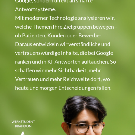
Google, sondern direkt an smarte
Antwortsysteme.
Mit moderner Technologie analysieren wir,
welche Themen Ihre Zielgruppen bewegen –
ob Patienten, Kunden oder Bewerber.
Daraus entwickeln wir verständliche und
vertrauenswürdige Inhalte, die bei Google
ranken und in KI-Antworten auftauchen. So
schaffen wir mehr Sichtbarkeit, mehr
Vertrauen und mehr Reichweite dort, wo
heute und morgen Entscheidungen fallen.