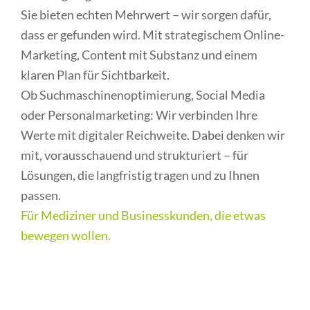
Sie bieten echten Mehrwert – wir sorgen dafür,
dass er gefunden wird. Mit strategischem Online-
Marketing, Content mit Substanz und einem
klaren Plan für Sichtbarkeit.
Ob Suchmaschinenoptimierung, Social Media
oder Personalmarketing: Wir verbinden Ihre
Werte mit digitaler Reichweite. Dabei denken wir
mit, vorausschauend und strukturiert – für
Lösungen, die langfristig tragen und zu Ihnen
passen.
Für Mediziner und Businesskunden, die etwas
bewegen wollen.