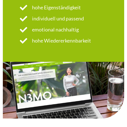
hohe Eigenständigkeit
individuell und passend
emotional nachhaltig
hohe Wiedererkennbarkeit