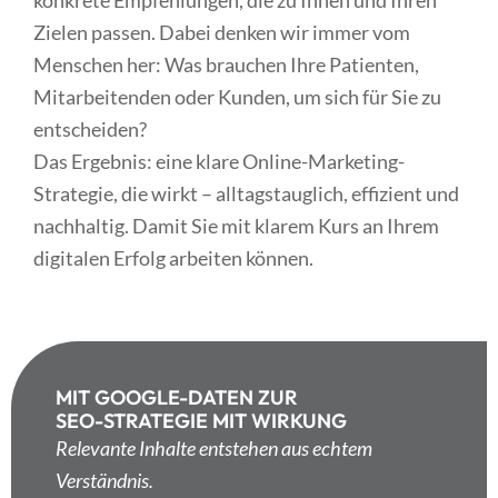
Zielen passen. Dabei denken wir immer vom
Menschen her: Was brauchen Ihre Patienten,
Mitarbeitenden oder Kunden, um sich für Sie zu
entscheiden?
Das Ergebnis: eine klare Online-Marketing-
Strategie, die wirkt – alltagstauglich, effizient und
nachhaltig. Damit Sie mit klarem Kurs an Ihrem
digitalen Erfolg arbeiten können.
MIT GOOGLE-DATEN ZUR
SEO-STRATEGIE MIT WIRKUNG
Relevante Inhalte entstehen aus echtem
Verständnis.