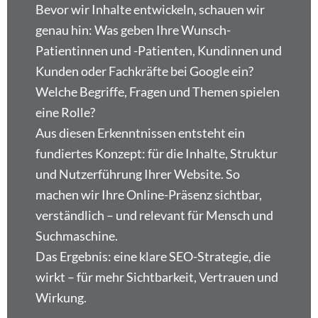
Bevor wir Inhalte entwickeln, schauen wir
genau hin: Was geben Ihre Wunsch-
Patientinnen und -Patienten, Kundinnen und
Kunden oder Fachkräfte bei Google ein?
Welche Begriffe, Fragen und Themen spielen
eine Rolle?
Aus diesen Erkenntnissen entsteht ein
fundiertes Konzept: für die Inhalte, Struktur
und Nutzerführung Ihrer Website. So
machen wir Ihre Online-Präsenz sichtbar,
verständlich – und relevant für Mensch und
Suchmaschine.
Das Ergebnis:
eine klare SEO-Strategie, die
wirkt – für mehr Sichtbarkeit, Vertrauen und
Wirkung.