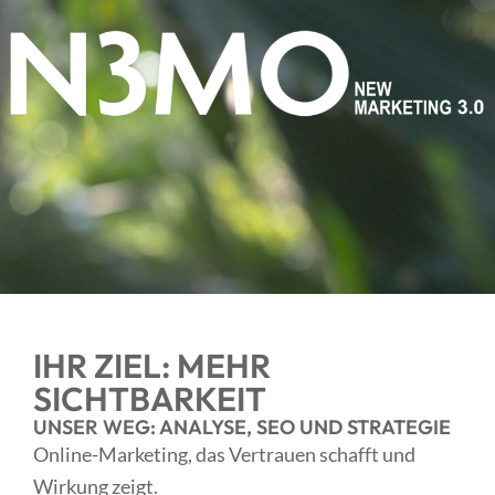
IHR ZIEL: MEHR
SICHTBARKEIT
UNSER WEG:
ANALYSE, SEO UND STRATEGIE
Online-Marketing, das Vertrauen schafft und
Wirkung zeigt.