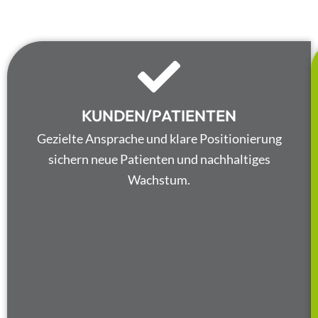
KUNDEN/PATIENTEN
Gezielte Ansprache und klare Positionierung
sichern neue Patienten und nachhaltiges
Wachstum.