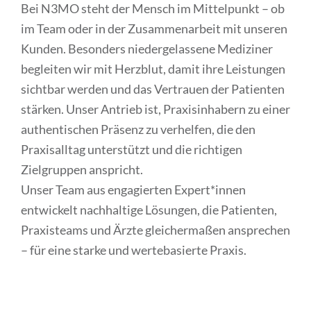
Bei N3MO steht der Mensch im Mittelpunkt – ob
im Team oder in der Zusammenarbeit mit unseren
Kunden. Besonders niedergelassene Mediziner
begleiten wir mit Herzblut, damit ihre Leistungen
sichtbar werden und das Vertrauen der Patienten
stärken. Unser Antrieb ist, Praxisinhabern zu einer
authentischen Präsenz zu verhelfen, die den
Praxisalltag unterstützt und die richtigen
Zielgruppen anspricht.
Unser Team aus engagierten Expert*innen
entwickelt nachhaltige Lösungen, die Patienten,
Praxisteams und Ärzte gleichermaßen ansprechen
– für eine starke und wertebasierte Praxis.