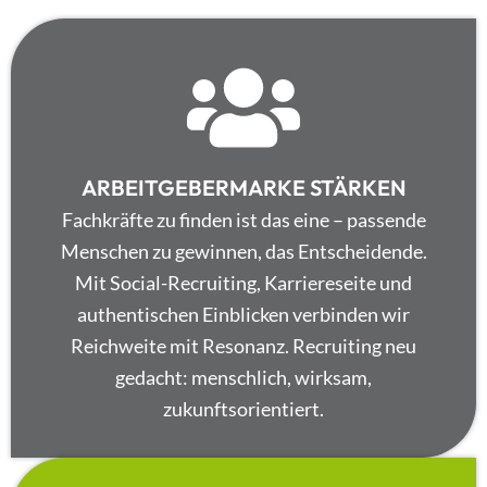
ARBEITGEBERMARKE STÄRKEN
Fachkräfte zu finden ist das eine – passende
Menschen zu gewinnen, das Entscheidende.
Mit Social-Recruiting, Karriereseite und
authentischen Einblicken verbinden wir
Reichweite mit Resonanz. Recruiting neu
gedacht: menschlich, wirksam,
zukunftsorientiert.