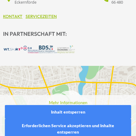
Eckernförde
66 480
KONTAKT
SERVICEZEITEN
IN PARTNERSCHAFT MIT:
Mehr Informationen
Inhalt entsperren
Erforderlichen Service akzeptieren und Inhalte
entsperren