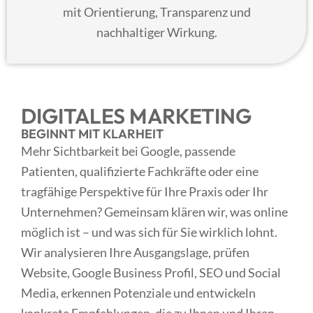
mit Orientierung, Transparenz und
nachhaltiger Wirkung.
DIGITALES
MARKETING
BEGINNT MIT
KLARHEIT
Mehr Sichtbarkeit bei Google, passende
Patienten, qualifizierte Fachkräfte oder eine
tragfähige Perspektive für Ihre Praxis oder Ihr
Unternehmen? Gemeinsam klären wir, was online
möglich ist – und was sich für Sie wirklich lohnt.
Wir analysieren Ihre Ausgangslage, prüfen
Website, Google Business Profil, SEO und Social
Media, erkennen Potenziale und entwickeln
konkrete Empfehlungen, die zu Ihnen und Ihren